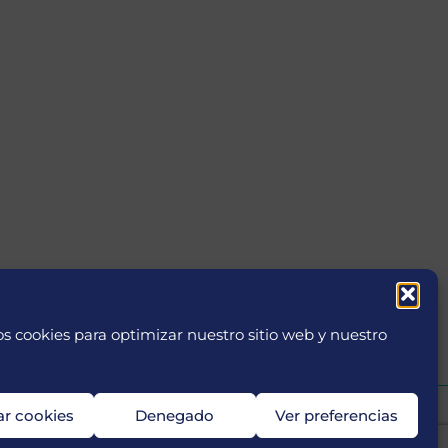
s cookies para optimizar nuestro sitio web y nuestro
ar cookies
Denegado
Ver preferencias