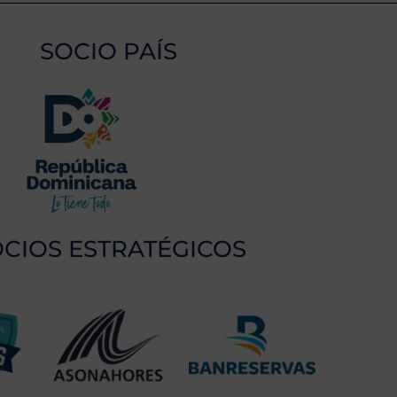
SOCIO PAÍS
CIOS ESTRATÉGICOS