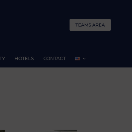
TEAMS AREA
TY
HOTELS
CONTACT