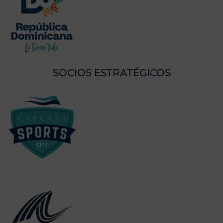
SOCIOS ESTRATÉGICOS