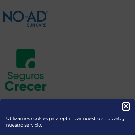
Utilizamos cookies para optimizar nuestro sitio web y
nuestro servicio.