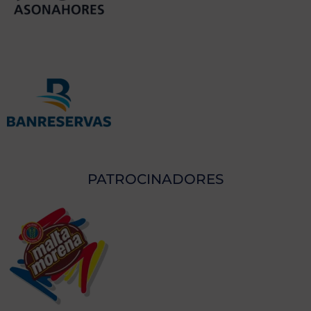
PATROCINADORES