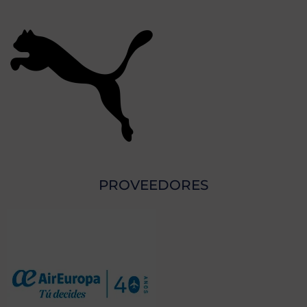
PROVEEDORES