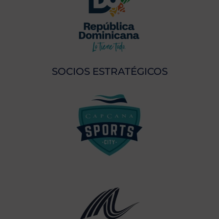
SOCIOS ESTRATÉGICOS