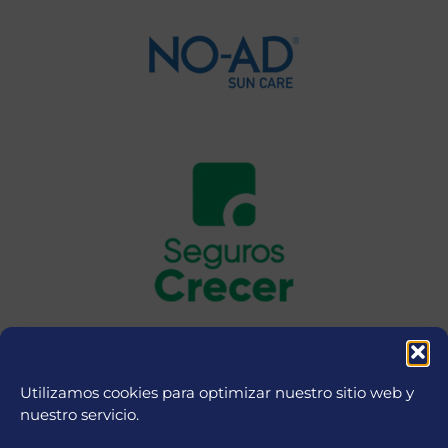
Utilizamos cookies para optimizar nuestro sitio web y
nuestro servicio.