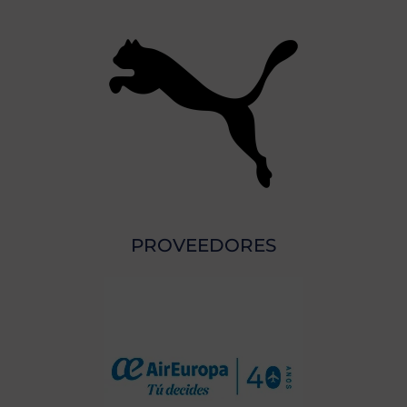
PROVEEDORES