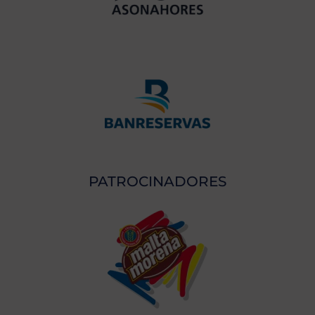
PATROCINADORES