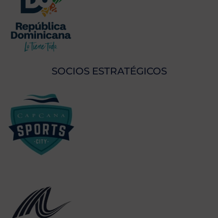
SOCIOS ESTRATÉGICOS