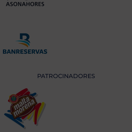
PATROCINADORES