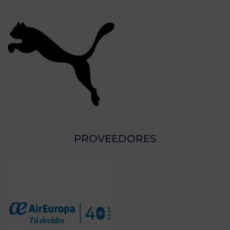
PROVEEDORES