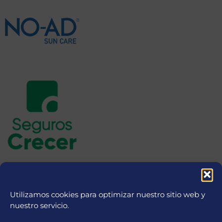
Utilizamos cookies para optimizar nuestro sitio web y
nuestro servicio.