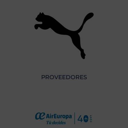
PROVEEDORES