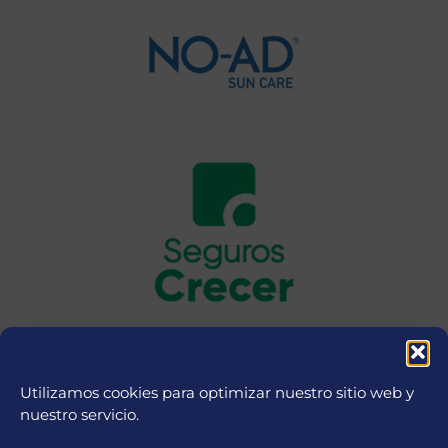
Utilizamos cookies para optimizar nuestro sitio web y
nuestro servicio.