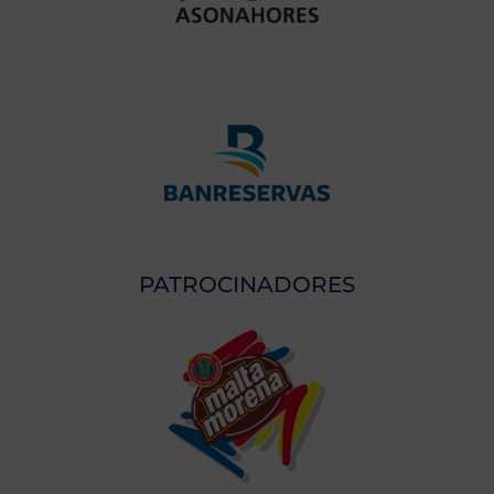
PATROCINADORES