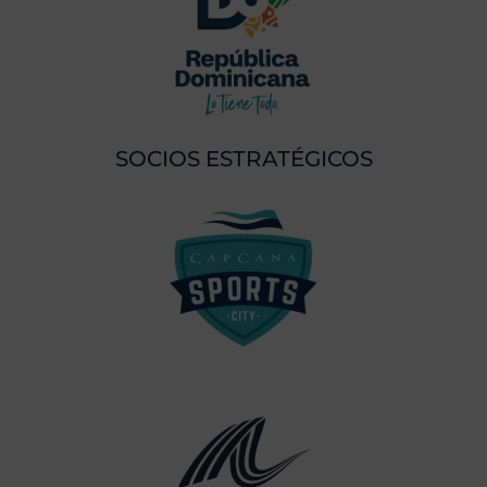
SOCIOS ESTRATÉGICOS