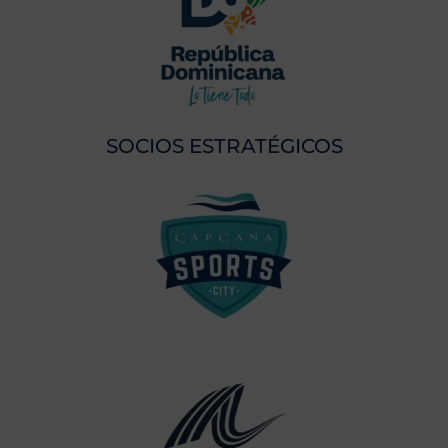
SOCIOS ESTRATÉGICOS