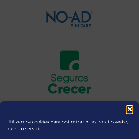
Utilizamos cookies para optimizar nuestro sitio web y
nuestro servicio.