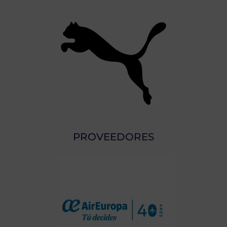
PROVEEDORES