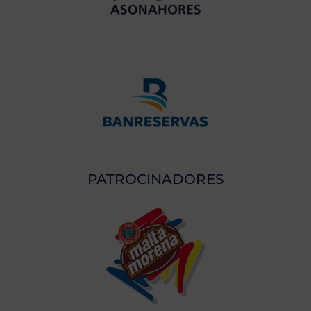
PATROCINADORES