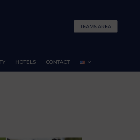
TEAMS AREA
TY
HOTELS
CONTACT