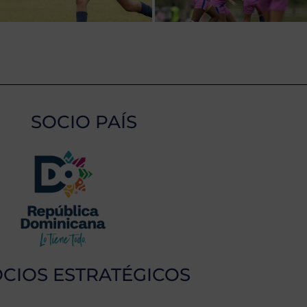
SOCIO PAÍS
CIOS ESTRATÉGICOS