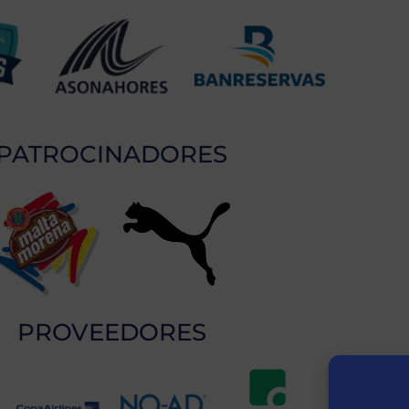
PATROCINADORES
PROVEEDORES