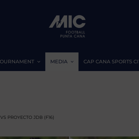
TOURNAMENT
MEDIA
CAP CANA SPORTS CI
VS PROYECTO JDB (F16)