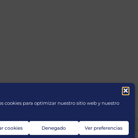
s cookies para optimizar nuestro sitio web y nuestro
ar cookies
Denegado
Ver preferencias