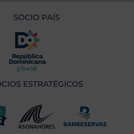
SOCIO PAÍS
CIOS ESTRATÉGICOS