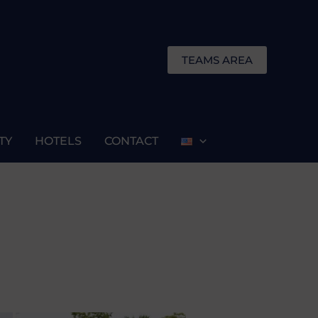
TEAMS AREA
TY
HOTELS
CONTACT