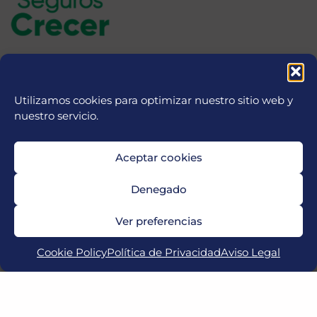
Utilizamos cookies para optimizar nuestro sitio web y
nuestro servicio.
Aceptar cookies
Denegado
Ver preferencias
Cookie Policy
Política de Privacidad
Aviso Legal
Copyright © 2026 MICFootball Punta Cana | Powered by
CETREX Marketing