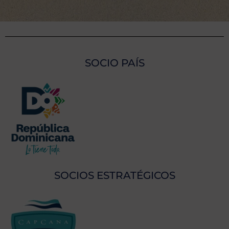
SOCIO PAÍS
SOCIOS ESTRATÉGICOS