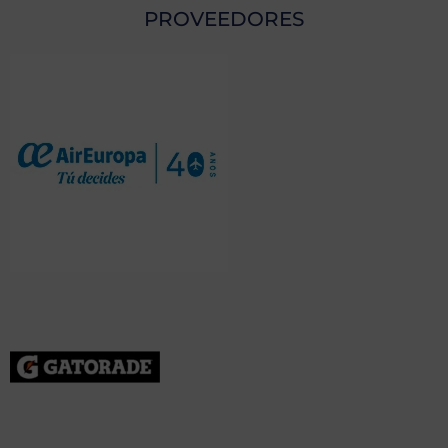
PROVEEDORES