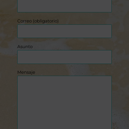
Correo (obligatorio)
Asunto
Mensaje