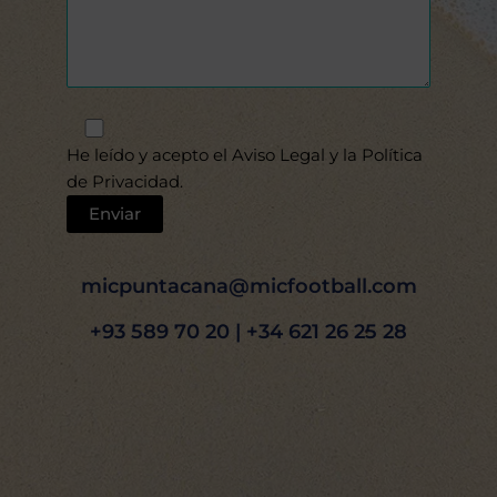
He leído y acepto el
Aviso Legal
y la
Política
de Privacidad
.
micpuntacana@micfootball.com
+93 589 70 20 | +34 621 26 25 28