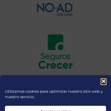
Utilizamos cookies para optimizar nuestro sitio web y
nuestro servicio.