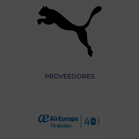
PROVEEDORES