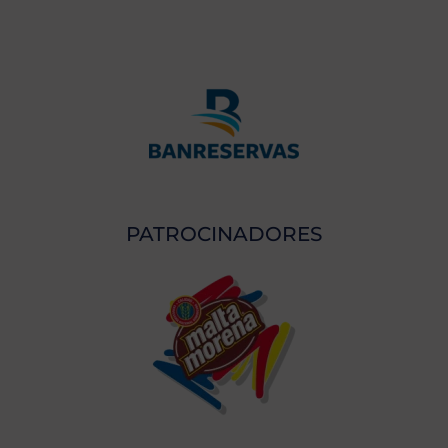
PATROCINADORES