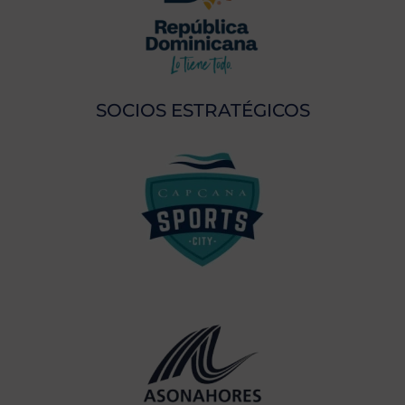
SOCIOS ESTRATÉGICOS