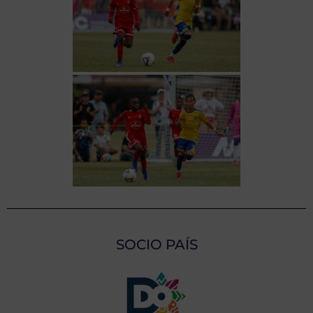
SOCIO PAÍS