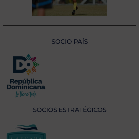
SOCIO PAÍS
SOCIOS ESTRATÉGICOS