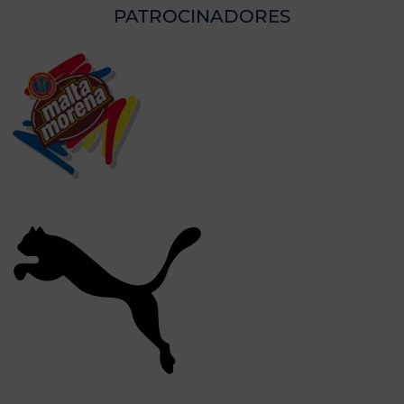
PATROCINADORES