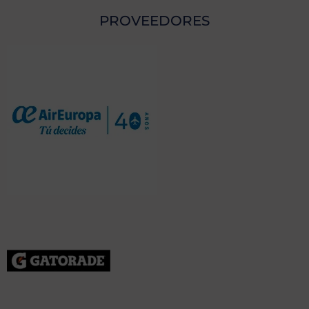
PROVEEDORES