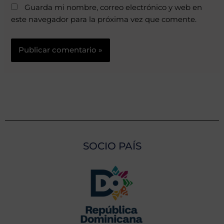
Guarda mi nombre, correo electrónico y web en
este navegador para la próxima vez que comente.
SOCIO PAÍS