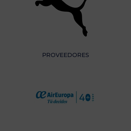
PROVEEDORES