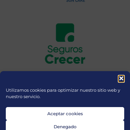
Utilizamos cookies para optimizar nuestro sitio web y
nuestro servicio.
Aceptar cookies
Denegado