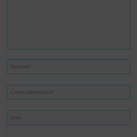
Nombre*
Correo
electrónico*
Web