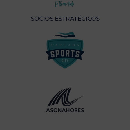
SOCIOS ESTRATÉGICOS