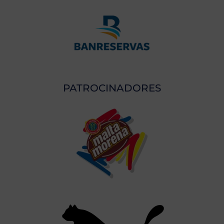
PATROCINADORES