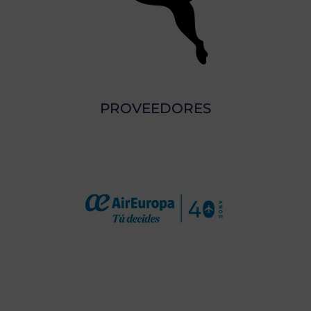
PROVEEDORES