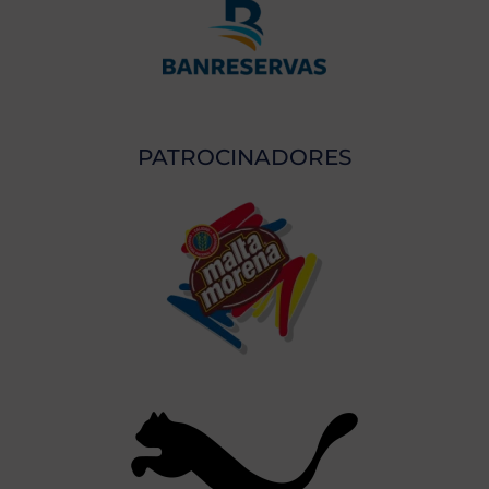
PATROCINADORES