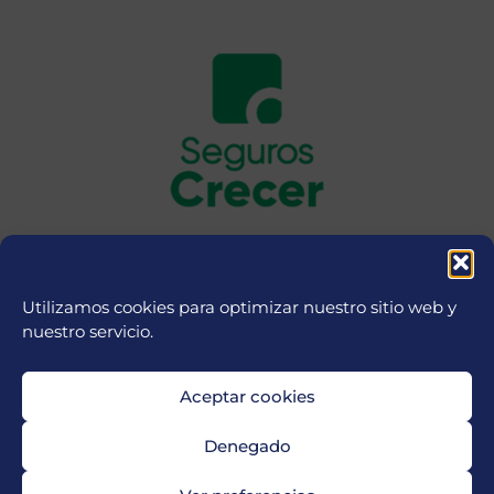
Utilizamos cookies para optimizar nuestro sitio web y
nuestro servicio.
Aceptar cookies
Denegado