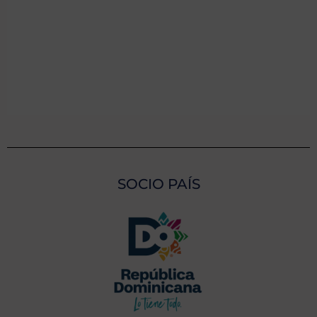
SOCIO PAÍS