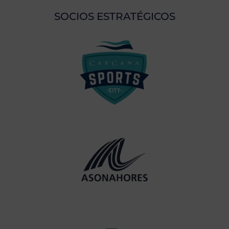
SOCIOS ESTRATÉGICOS