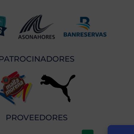
PATROCINADORES
PROVEEDORES