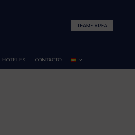
TEAMS AREA
HOTELES
CONTACTO