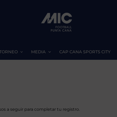
 TORNEO
MEDIA
CAP CANA SPORTS CITY
!
os a seguir para completar tu registro.