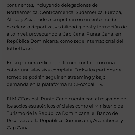
continentes, incluyendo delegaciones de
Norteamérica, Centroamérica, Sudamérica, Europa,
África y Asia. Todos competirán en un entorno de
excelencia deportiva, visibilidad global y formación de
alto nivel, proyectando a Cap Cana, Punta Cana, en
República Dominicana, como sede internacional del
fútbol base.
En su primera edición, el torneo contará con una
cobertura televisiva completa. Todos los partidos del
torneo se podrán seguir en streaming y bajo
demanda en la plataforma MICFootball TV.
El MICFootball Punta Cana cuenta con el respaldo de
los socios estratégicos oficiales como el Ministerio de
Turismo de la República Dominicana, el Banco de
Reservas de la República Dominicana, Asonahores y
Cap Cana.