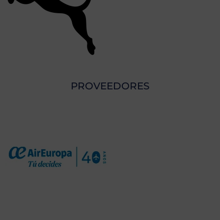
PROVEEDORES