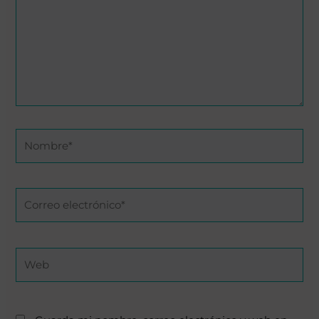
Nombre*
Correo
electrónico*
Web