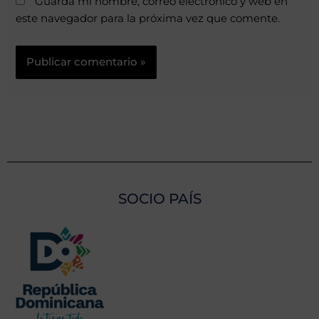
Guarda mi nombre, correo electrónico y web en
este navegador para la próxima vez que comente.
SOCIO PAÍS