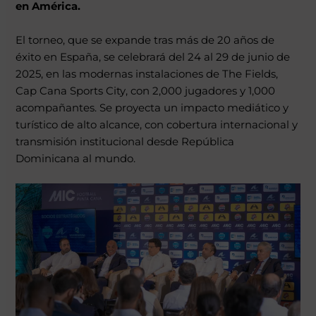
en América.
El torneo, que se expande tras más de 20 años de
éxito en España, se celebrará del 24 al 29 de junio de
2025, en las modernas instalaciones de
The Fields,
Cap Cana Sports City
, con 2,000 jugadores y 1,000
acompañantes. Se proyecta un impacto mediático y
turístico de alto alcance, con cobertura internacional y
transmisión institucional desde República
Dominicana al mundo.