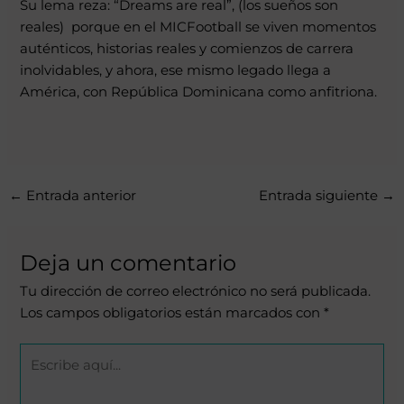
Su lema reza: “Dreams are real”, (los sueños son
reales) porque en el MICFootball se viven momentos
auténticos, historias reales y comienzos de carrera
inolvidables, y ahora, ese mismo legado llega a
América, con República Dominicana como anfitriona.
←
Entrada anterior
Entrada siguiente
→
Deja un comentario
Tu dirección de correo electrónico no será publicada.
Los campos obligatorios están marcados con
*
Escribe
aquí...