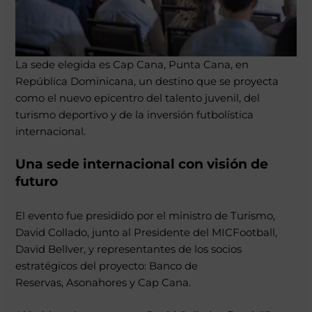
La sede elegida es Cap Cana, Punta Cana, en
República Dominicana, un destino que se proyecta
como el nuevo epicentro del talento juvenil, del
turismo deportivo y de la inversión futbolística
internacional.
Una sede internacional con visi
ó
n de
futuro
El evento fue presidido por el ministro de Turismo,
David Collado, junto al Presidente del MICFootball,
David Bellver, y representantes de los socios
estratégicos del proyecto: Banco de
Reservas, Asonahores y Cap Cana.