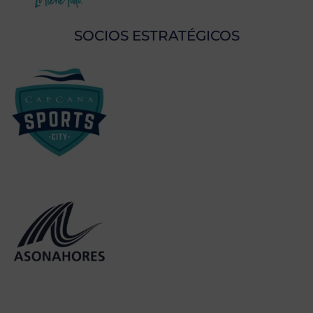
SOCIOS ESTRATÉGICOS