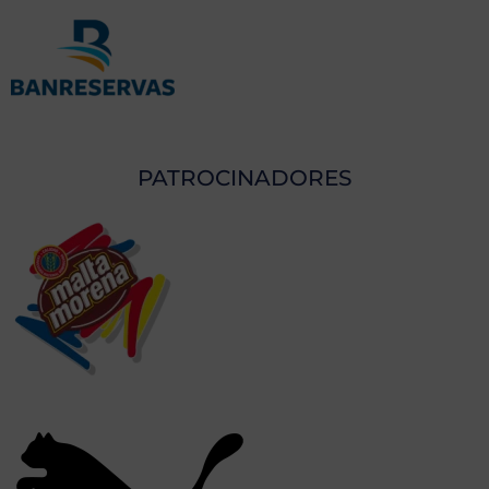
PATROCINADORES