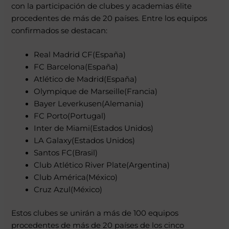
con la participación de clubes y academias élite
procedentes de más de 20 países. Entre los equipos
confirmados se destacan:
Real Madrid CF(España)
FC Barcelona(España)
Atlético de Madrid(España)
Olympique de Marseille(Francia)
Bayer Leverkusen(Alemania)
FC Porto(Portugal)
Inter de Miami(Estados Unidos)
LA Galaxy(Estados Unidos)
Santos FC(Brasil)
Club Atlético River Plate(Argentina)
Club América(México)
Cruz Azul(México)
Estos clubes se unirán a más de 100 equipos
procedentes de más de 20 países de los cinco