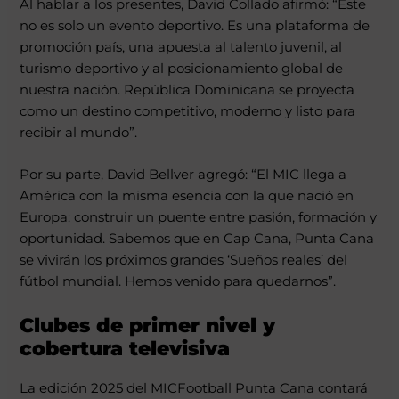
Al hablar a los presentes, David Collado afirmó: “Este
no es solo un evento deportivo. Es una plataforma de
promoción país, una apuesta al talento juvenil, al
turismo deportivo y al posicionamiento global de
nuestra nación. República Dominicana se proyecta
como un destino competitivo, moderno y listo para
recibir al mundo”.
Por su parte, David Bellver agregó: “El MIC llega a
América con la misma esencia con la que nació en
Europa: construir un puente entre pasión, formación y
oportunidad. Sabemos que en Cap Cana, Punta Cana
se vivirán los próximos grandes ‘Sueños reales’ del
fútbol mundial. Hemos venido para quedarnos”.
Clubes de primer nivel y
cobertura televisiva
La edición 2025 del MICFootball Punta Cana contará