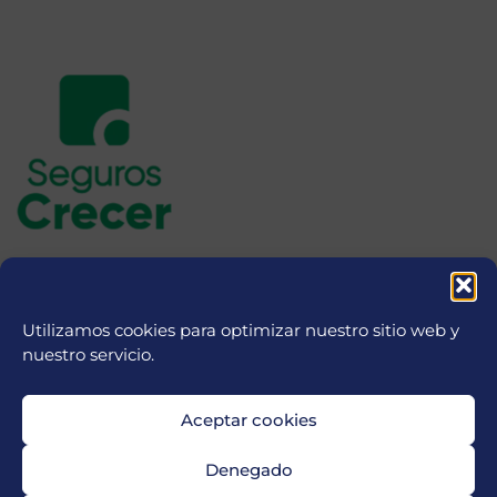
Utilizamos cookies para optimizar nuestro sitio web y
nuestro servicio.
Aceptar cookies
Denegado