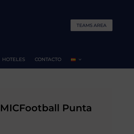
TEAMS AREA
HOTELES
CONTACTO
l MICFootball Punta