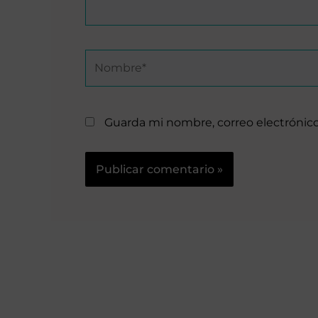
Nombre*
Guarda mi nombre, correo electrónic