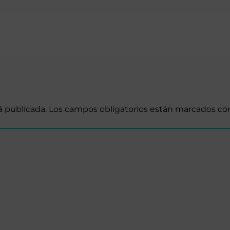
á publicada.
Los campos obligatorios están marcados c