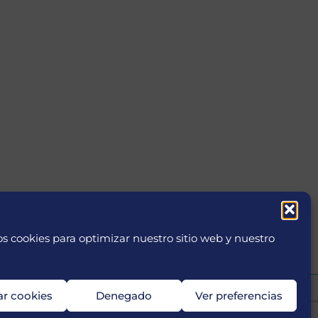
s cookies para optimizar nuestro sitio web y nuestro
ar cookies
Denegado
Ver preferencias