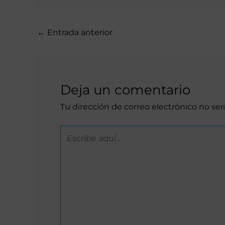
←
Entrada anterior
Deja un comentario
Tu dirección de correo electrónico no ser
Escribe
aquí...