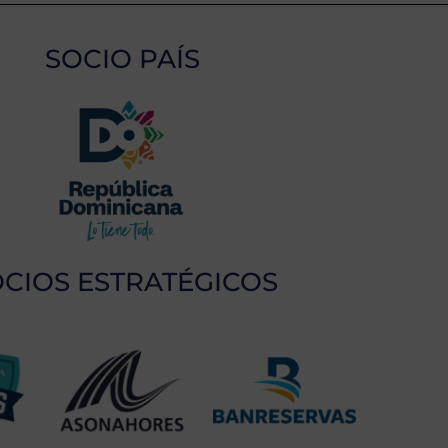
SOCIO PAÍS
CIOS ESTRATÉGICOS